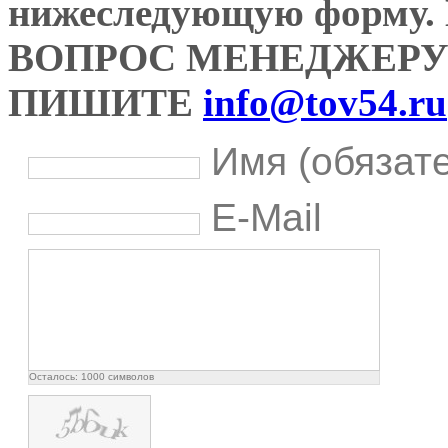
нижеследующую форму
ВОПРОС МЕНЕДЖЕРУ
ПИШИТЕ
info@tov54.ru
Имя (обязат
E-Mail
Осталось:
1000
символов