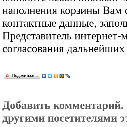
наполнения корзины Вам о
контактные данные, запол
Представитель интернет-м
согласования дальнейших 
Поделиться…
Добавить комментарий. У
другими посетителями э