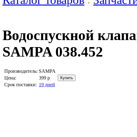
Водоспускной клапа
SAMPA 038.452
Производитель:
SAMPA
Цена:
399
р
Срок поставки:
19 дней