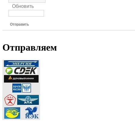
Обновить
Отправить
Отправляем