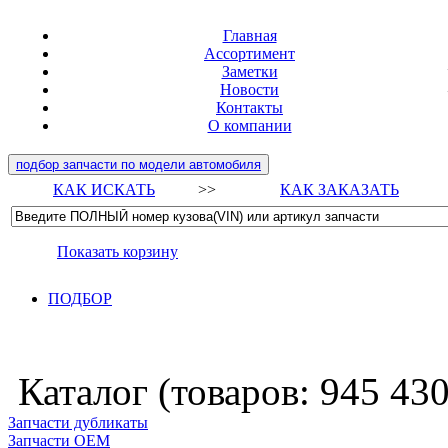
Главная
Ассортимент
Заметки
Новости
Контакты
О компании
подбор запчасти по модели автомобиля
КАК ИСКАТЬ
>>
КАК ЗАКАЗАТЬ
Показать корзину
ПОДБОР
Каталог (товаров:
945 43
Запчасти дубликаты
Запчасти ОЕМ