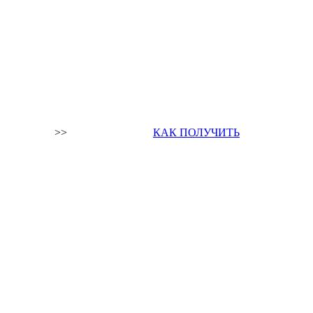
>>
КАК ПОЛУЧИТЬ