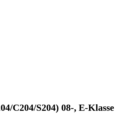
/C204/S204) 08-, E-Klasse