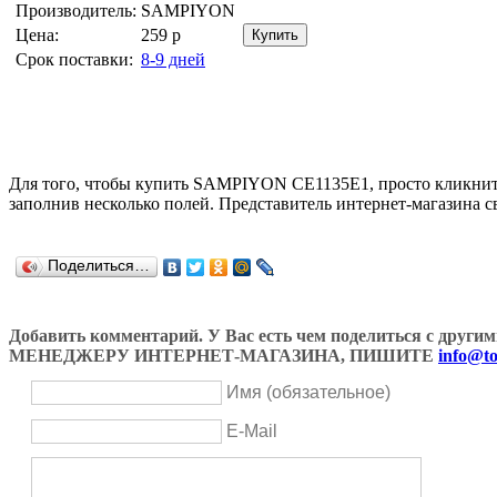
Производитель:
SAMPIYON
Цена:
259
р
Срок поставки:
8-9 дней
Для того, чтобы купить SAMPIYON CE1135E1, просто кликни
заполнив несколько полей. Представитель интернет-магазина с
Поделиться…
Добавить комментарий. У Вас есть чем поделиться с др
МЕНЕДЖЕРУ ИНТЕРНЕТ-МАГАЗИНА, ПИШИТЕ
info@to
Имя (обязательное)
E-Mail