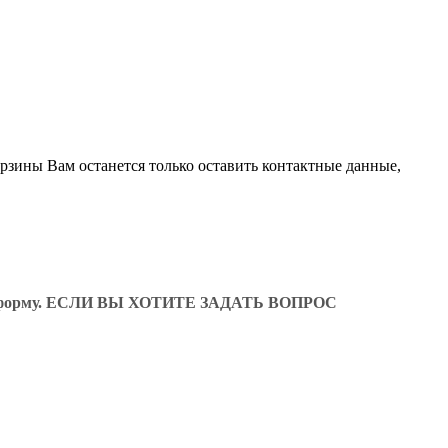
орзины Вам останется только оставить контактные данные,
ующую форму. ЕСЛИ ВЫ ХОТИТЕ ЗАДАТЬ ВОПРОС