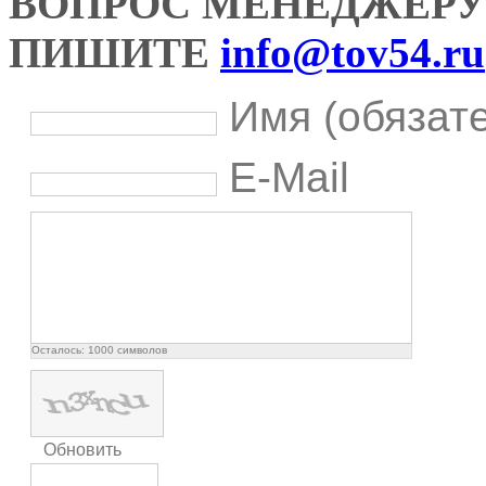
ВОПРОС МЕНЕДЖЕРУ
ПИШИТЕ
info@tov54.ru
Имя (обязат
E-Mail
Осталось:
1000
символов
Обновить