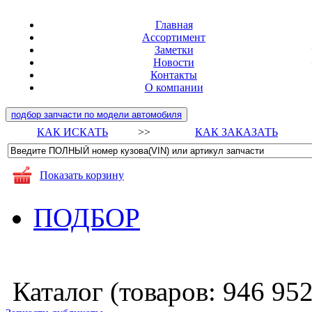
Главная
Ассортимент
Заметки
Новости
Контакты
О компании
подбор запчасти по модели автомобиля
КАК ИСКАТЬ
>>
КАК ЗАКАЗАТЬ
Показать корзину
ПОДБОР
Каталог (товаров:
946 95