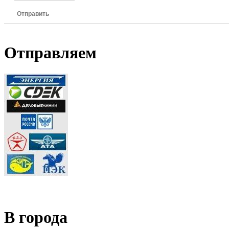
Отправить
Отправляем
В города