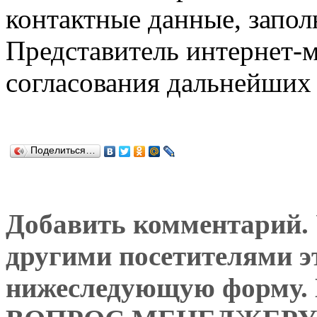
контактные данные, запол
Представитель интернет-м
согласования дальнейших 
Поделиться…
Добавить комментарий. У
другими посетителями э
нижеследующую форму