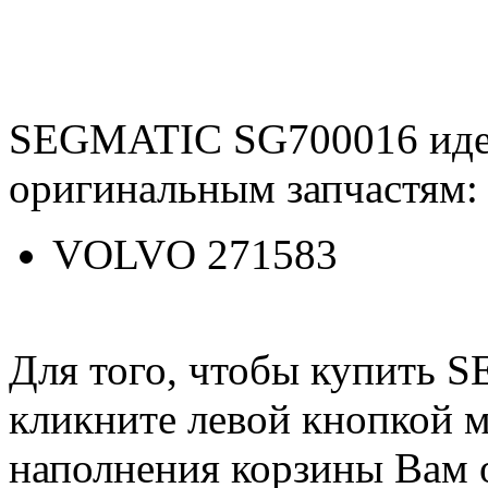
SEGMATIC SG700016 иде
оригинальным запчастям:
VOLVO 271583
Для того, чтобы купить 
кликните левой кнопкой 
наполнения корзины Вам о