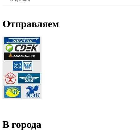
Отправить
Отправляем
В города