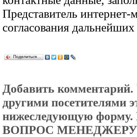
Представитель интернет-м
согласования дальнейших 
Поделиться…
Добавить комментарий. У
другими посетителями э
нижеследующую форму
ВОПРОС МЕНЕДЖЕРУ