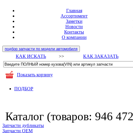
Главная
Ассортимент
Заметки
Новости
Контакты
О компании
подбор запчасти по модели автомобиля
КАК ИСКАТЬ
>>
КАК ЗАКАЗАТЬ
Показать корзину
ПОДБОР
Каталог (товаров:
946 47
Запчасти дубликаты
Запчасти ОЕМ