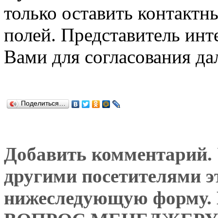
только оставить контактн
полей. Представитель инт
Вами для согласования да
Поделиться…
Добавить комментарий. У
другими посетителями э
нижеследующую форму