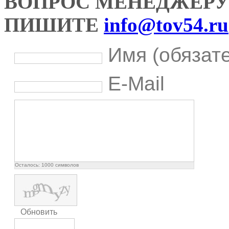
ВОПРОС МЕНЕДЖЕРУ
ПИШИТЕ
info@tov54.ru
Имя (обязат
E-Mail
Осталось:
1000
символов
Обновить