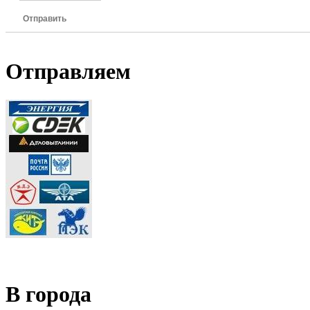
Отправить
Отправляем
В города