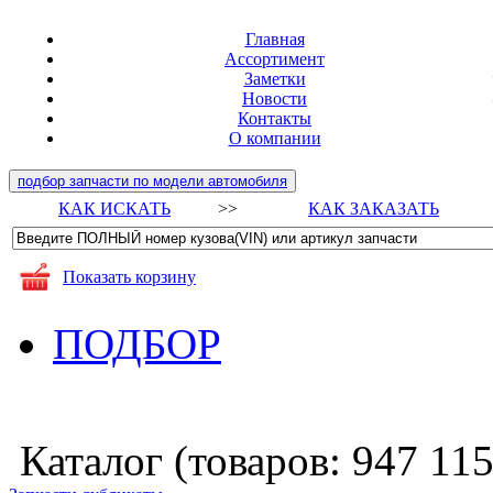
Главная
Ассортимент
Заметки
Новости
Контакты
О компании
подбор запчасти по модели автомобиля
КАК ИСКАТЬ
>>
КАК ЗАКАЗАТЬ
Показать корзину
ПОДБОР
Каталог (товаров:
947 11