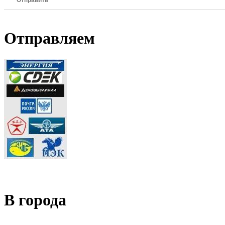
Отправить
Отправляем
В города