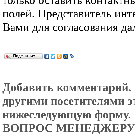
полей. Представитель инт
Вами для согласования да
Поделиться…
Добавить комментарий. У
другими посетителями э
нижеследующую форму
ВОПРОС МЕНЕДЖЕРУ