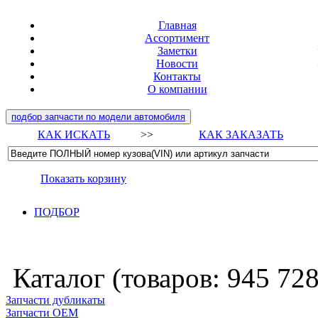
Главная
Ассортимент
Заметки
Новости
Контакты
О компании
подбор запчасти по модели автомобиля
КАК ИСКАТЬ
>>
КАК ЗАКАЗАТЬ
Показать корзину
ПОДБОР
Каталог (товаров:
945 72
Запчасти дубликаты
Запчасти ОЕМ