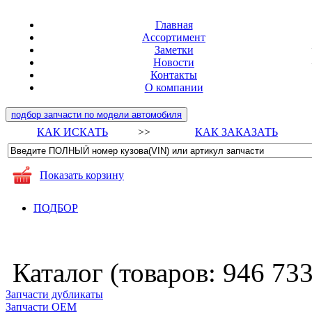
Главная
Ассортимент
Заметки
Новости
Контакты
О компании
подбор запчасти по модели автомобиля
КАК ИСКАТЬ
>>
КАК ЗАКАЗАТЬ
Показать корзину
ПОДБОР
Каталог (товаров:
946 73
Запчасти дубликаты
Запчасти ОЕМ