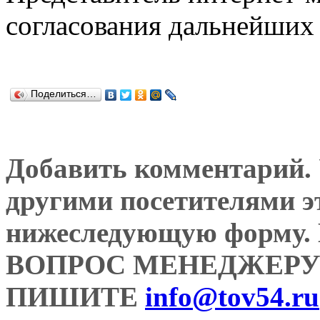
согласования дальнейших 
Поделиться…
Добавить комментарий. У
другими посетителями э
нижеследующую форму
ВОПРОС МЕНЕДЖЕРУ
ПИШИТЕ
info@tov54.ru