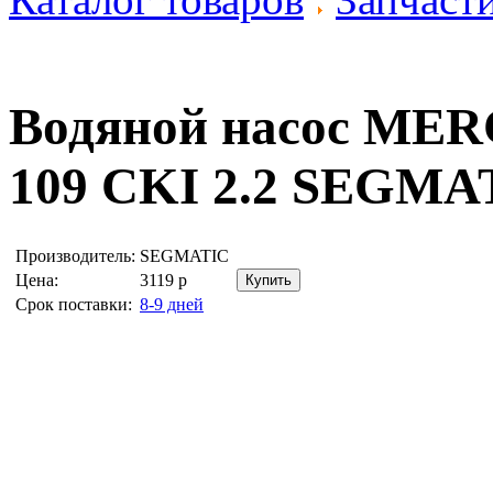
Водяной насос ME
109 CKI 2.2
SEGMAT
Производитель:
SEGMATIC
Цена:
3119
р
Срок поставки:
8-9 дней