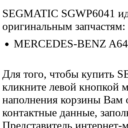
SEGMATIC SGWP6041 ид
оригинальным запчастям:
MERCEDES-BENZ A646
Для того, чтобы купить
кликните левой кнопкой 
наполнения корзины Вам о
контактные данные, запол
Представитель интернет-м