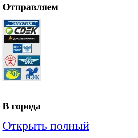
Отправляем
В города
Открыть полный