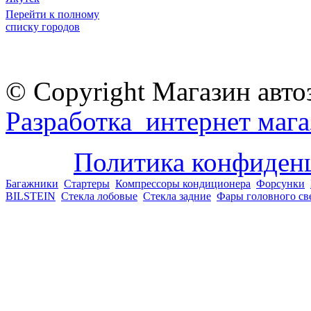
Перейти к полному
списку городов
© Copyright Магазин авто
Разработка интернет мага
Политика конфиден
Багажники
Стартеры
Компрессоры кондиционера
Форсунки
BILSTEIN
Стекла лобовые
Стекла задние
Фары головного св