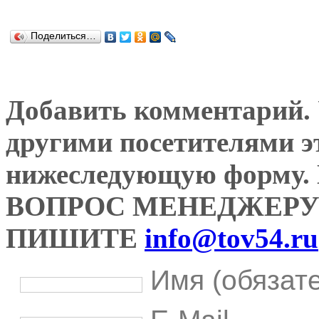
Поделиться…
Добавить комментарий. У
другими посетителями э
нижеследующую форму
ВОПРОС МЕНЕДЖЕРУ
ПИШИТЕ
info@tov54.ru
Имя (обязат