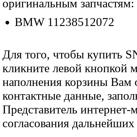
оригинальным запчастям:
BMW 11238512072
Для того, чтобы купить 
кликните левой кнопкой 
наполнения корзины Вам о
контактные данные, запол
Представитель интернет-м
согласования дальнейших 