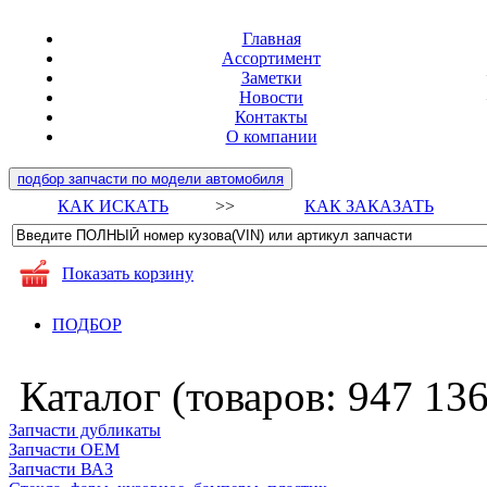
Главная
Ассортимент
Заметки
Новости
Контакты
О компании
подбор запчасти по модели автомобиля
КАК ИСКАТЬ
>>
КАК ЗАКАЗАТЬ
Показать корзину
ПОДБОР
Каталог (товаров:
947 13
Запчасти дубликаты
Запчасти ОЕМ
Запчасти ВАЗ