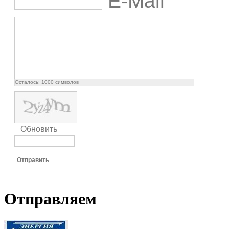
E-Mail
Осталось:
1000
символов
Обновить
Отправить
Отправляем