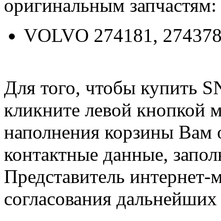
оригинальным запчастям:
VOLVO 274181, 27437
Для того, чтобы купить 
кликните левой кнопкой 
наполнения корзины Вам о
контактные данные, запол
Представитель интернет-м
согласования дальнейших 