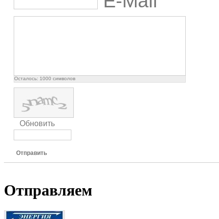
E-Mail
Осталось:
1000
символов
Обновить
Отправить
Отправляем