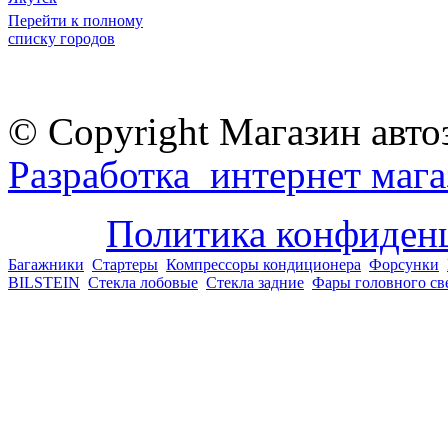
Перейти к полному
списку городов
© Copyright Магазин авто
Разработка интернет мага
Политика конфиден
Багажники
Стартеры
Компрессоры кондиционера
Форсунки
BILSTEIN
Стекла лобовые
Стекла задние
Фары головного св