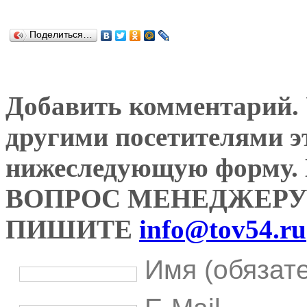
Поделиться…
Добавить комментарий. У
другими посетителями э
нижеследующую форму
ВОПРОС МЕНЕДЖЕРУ
ПИШИТЕ
info@tov54.ru
Имя (обязат