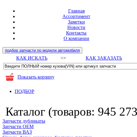
Главная
Ассортимент
Заметки
Новости
Контакты
О компании
подбор запчасти по модели автомобиля
КАК ИСКАТЬ
>>
КАК ЗАКАЗАТЬ
Показать корзину
ПОДБОР
Каталог (товаров:
945 27
Запчасти дубликаты
Запчасти ОЕМ
Запчасти ВАЗ