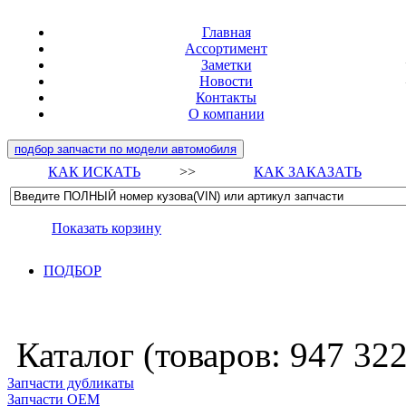
Главная
Ассортимент
Заметки
Новости
Контакты
О компании
подбор запчасти по модели автомобиля
КАК ИСКАТЬ
>>
КАК ЗАКАЗАТЬ
Показать корзину
ПОДБОР
Каталог (товаров:
947 32
Запчасти дубликаты
Запчасти ОЕМ