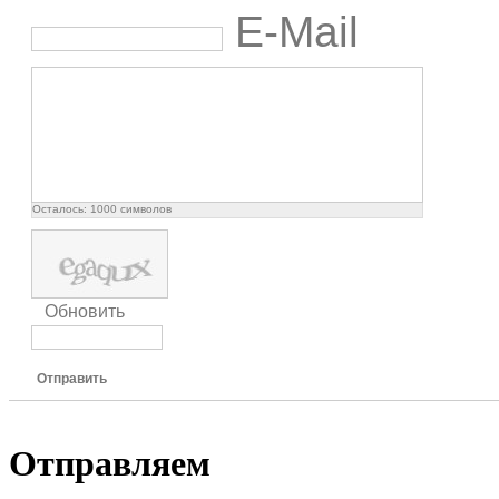
E-Mail
Осталось:
1000
символов
Обновить
Отправить
Отправляем