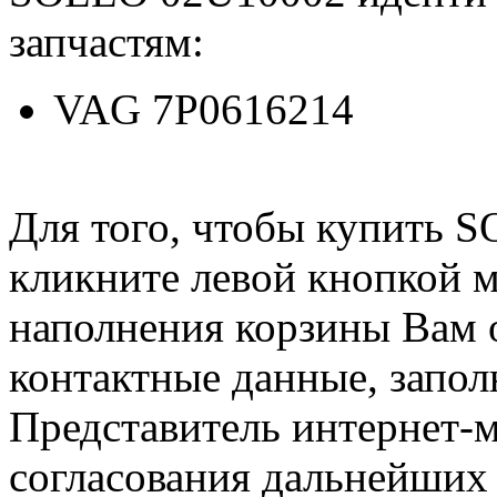
запчастям:
VAG 7P0616214
Для того, чтобы купить 
кликните левой кнопкой 
наполнения корзины Вам о
контактные данные, запол
Представитель интернет-м
согласования дальнейших 