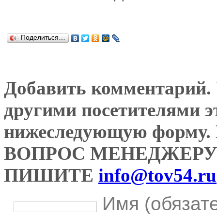
Поделиться…
Добавить комментарий. У
другими посетителями э
нижеследующую форму
ВОПРОС МЕНЕДЖЕРУ
ПИШИТЕ
info@tov54.ru
Имя (обязат