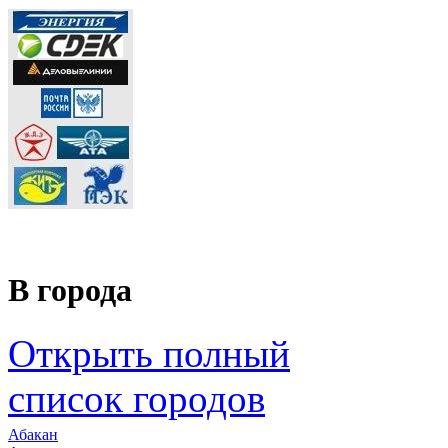
В города
Открыть полный
список городов
Абакан