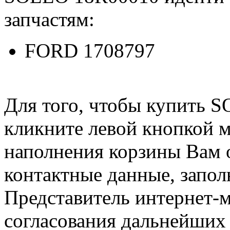
запчастям:
FORD 1708797
Для того, чтобы купить 
кликните левой кнопкой 
наполнения корзины Вам о
контактные данные, запол
Представитель интернет-м
согласования дальнейших 