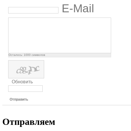
E-Mail
Осталось:
1000
символов
Обновить
Отправить
Отправляем