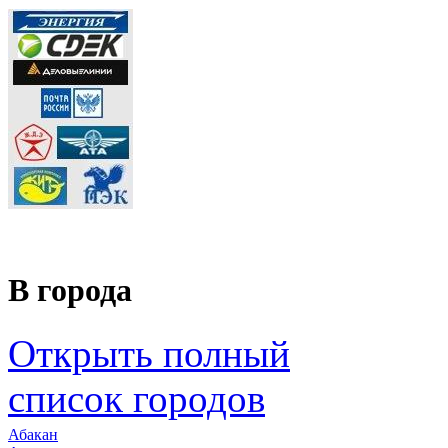
В города
Открыть полный
список городов
Абакан