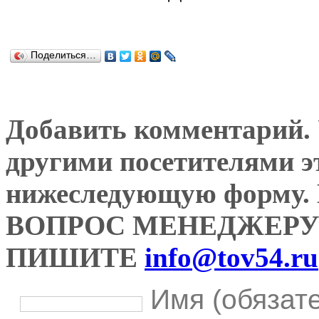
Поделиться…
Добавить комментарий. У
другими посетителями э
нижеследующую форму
ВОПРОС МЕНЕДЖЕРУ
ПИШИТЕ
info@tov54.ru
Имя (обязат