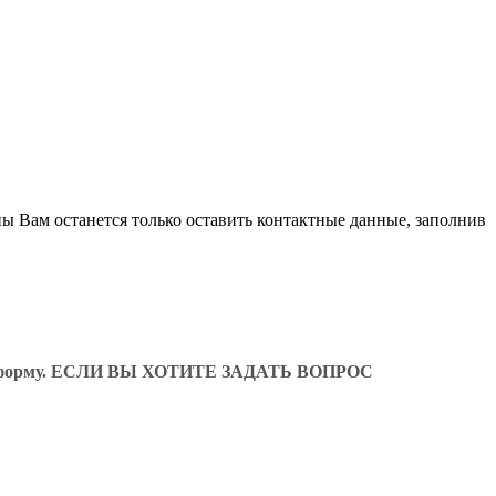
ны Вам останется только оставить контактные данные, заполнив
ующую форму. ЕСЛИ ВЫ ХОТИТЕ ЗАДАТЬ ВОПРОС