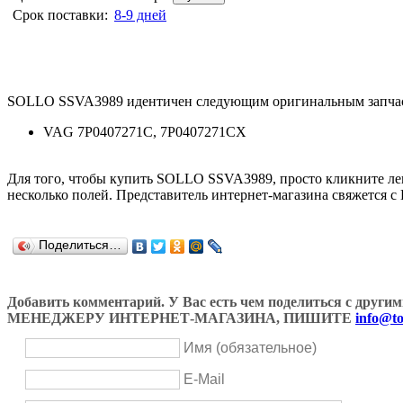
Срок поставки:
8-9 дней
SOLLO SSVA3989 идентичен следующим оригинальным запча
VAG 7P0407271C, 7P0407271CX
Для того, чтобы купить SOLLO SSVA3989, просто кликните л
несколько полей. Представитель интернет-магазина свяжется с
Поделиться…
Добавить комментарий. У Вас есть чем поделиться с др
МЕНЕДЖЕРУ ИНТЕРНЕТ-МАГАЗИНА, ПИШИТЕ
info@to
Имя (обязательное)
E-Mail