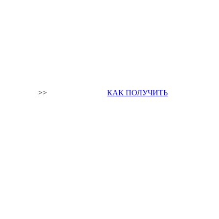
>>
КАК ПОЛУЧИТЬ