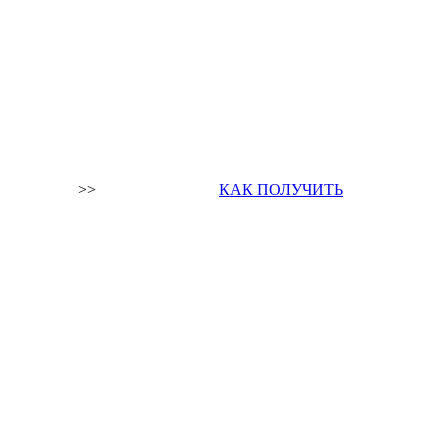
>>
КАК ПОЛУЧИТЬ