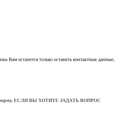
ины Вам останется только оставить контактные данные,
ующую форму. ЕСЛИ ВЫ ХОТИТЕ ЗАДАТЬ ВОПРОС