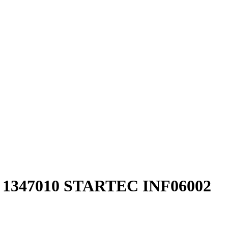
 1347010
STARTEC INF06002