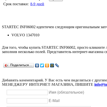
Срок поставки:
8-9 дней
STARTEC INF06002 идентичен следующим оригинальным запч
VOLVO 1347010
Для того, чтобы купить STARTEC INF06002, просто кликните
заполнив несколько полей. Представитель интернет-магазина с
Поделиться…
Добавить комментарий. У Вас есть чем поделиться с др
МЕНЕДЖЕРУ ИНТЕРНЕТ-МАГАЗИНА, ПИШИТЕ
info@to
Имя (обязательное)
E-Mail