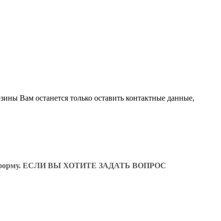
рзины Вам останется только оставить контактные данные,
ующую форму. ЕСЛИ ВЫ ХОТИТЕ ЗАДАТЬ ВОПРОС