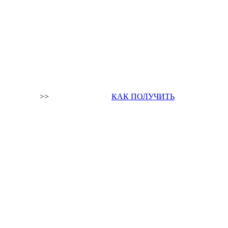
>>
КАК ПОЛУЧИТЬ