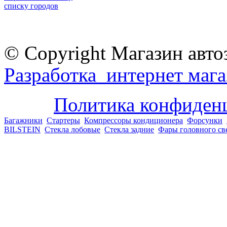
списку городов
© Copyright Магазин авто
Разработка интернет мага
Политика конфиден
Багажники
Стартеры
Компрессоры кондиционера
Форсунки
BILSTEIN
Стекла лобовые
Стекла задние
Фары головного св