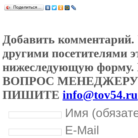
Поделиться…
Добавить комментарий. У
другими посетителями э
нижеследующую форму
ВОПРОС МЕНЕДЖЕРУ
ПИШИТЕ
info@tov54.ru
Имя (обязат
E-Mail