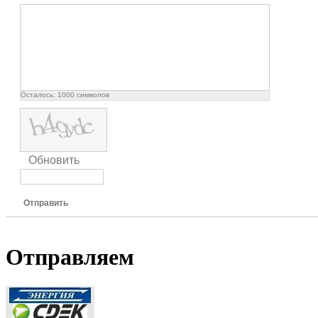
Осталось:
1000
символов
Обновить
Отправить
Отправляем