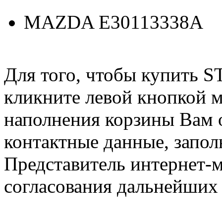
MAZDA E30113338A
Для того, чтобы купить 
кликните левой кнопкой 
наполнения корзины Вам о
контактные данные, запол
Представитель интернет-м
согласования дальнейших 