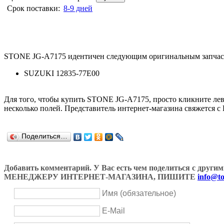
Срок поставки:
8-9 дней
STONE JG-A7175 идентичен следующим оригинальным запчас
SUZUKI 12835-77E00
Для того, чтобы купить STONE JG-A7175, просто кликните л
несколько полей. Представитель интернет-магазина свяжется с
Поделиться…
Добавить комментарий. У Вас есть чем поделиться с др
МЕНЕДЖЕРУ ИНТЕРНЕТ-МАГАЗИНА, ПИШИТЕ
info@to
Имя (обязательное)
E-Mail