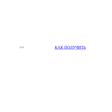
>>
КАК ПОЛУЧИТЬ