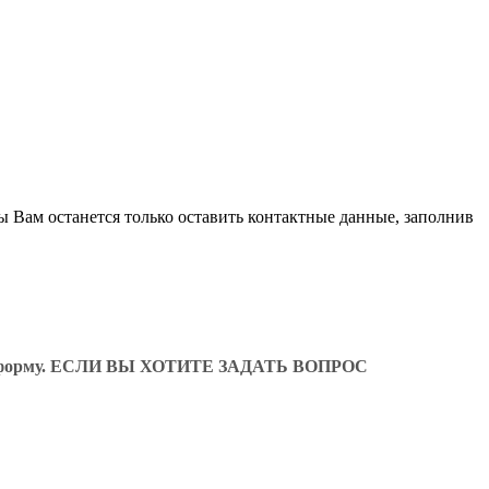
ы Вам останется только оставить контактные данные, заполнив
ующую форму. ЕСЛИ ВЫ ХОТИТЕ ЗАДАТЬ ВОПРОС