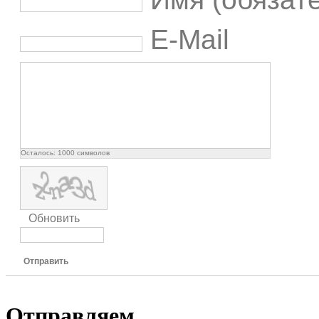
E-Mail
Осталось:
1000
символов
Обновить
Отправить
Отправляем