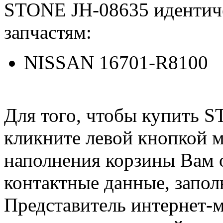
STONE JH-08635 идентич
запчастям:
NISSAN 16701-R8100
Для того, чтобы купить 
кликните левой кнопкой 
наполнения корзины Вам о
контактные данные, запол
Представитель интернет-м