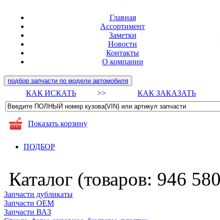
Главная
Ассортимент
Заметки
Новости
Контакты
О компании
подбор запчасти по модели автомобиля
КАК ИСКАТЬ
>>
КАК ЗАКАЗАТЬ
Показать корзину
ПОДБОР
Каталог (товаров:
946 58
Запчасти дубликаты
Запчасти ОЕМ
Запчасти ВАЗ