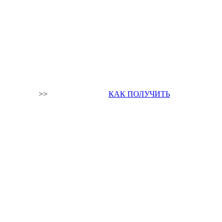
>>
КАК ПОЛУЧИТЬ