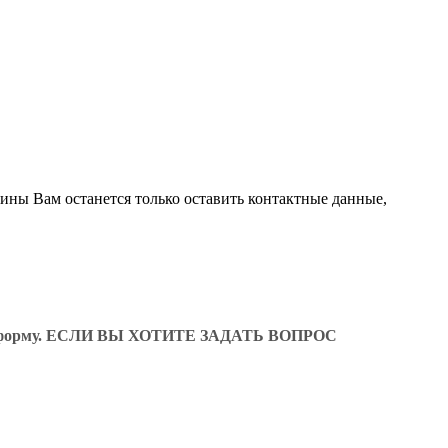
зины Вам останется только оставить контактные данные,
ующую форму. ЕСЛИ ВЫ ХОТИТЕ ЗАДАТЬ ВОПРОС