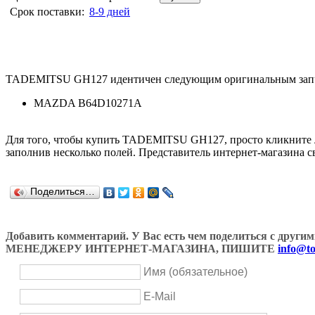
Срок поставки:
8-9 дней
TADEMITSU GH127 идентичен следующим оригинальным запч
MAZDA B64D10271A
Для того, чтобы купить TADEMITSU GH127, просто кликните
заполнив несколько полей. Представитель интернет-магазина с
Поделиться…
Добавить комментарий. У Вас есть чем поделиться с др
МЕНЕДЖЕРУ ИНТЕРНЕТ-МАГАЗИНА, ПИШИТЕ
info@to
Имя (обязательное)
E-Mail