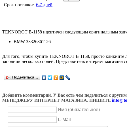
Срок поставки:
6-7 дней
TEKNOROT B-1158 идентичен следующим оригинальным запч
BMW 33326861126
Для того, чтобы купить TEKNOROT B-1158, просто кликните 
заполнив несколько полей. Представитель интернет-магазина с
Поделиться…
Добавить комментарий. У Вас есть чем поделиться с др
МЕНЕДЖЕРУ ИНТЕРНЕТ-МАГАЗИНА, ПИШИТЕ
info@to
Имя (обязательное)
E-Mail