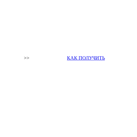
>>
КАК ПОЛУЧИТЬ