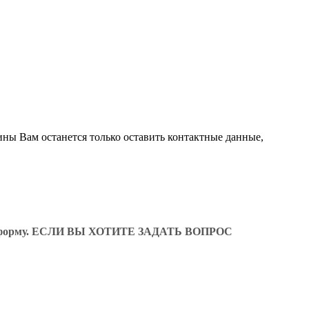
ины Вам останется только оставить контактные данные,
ующую форму. ЕСЛИ ВЫ ХОТИТЕ ЗАДАТЬ ВОПРОС