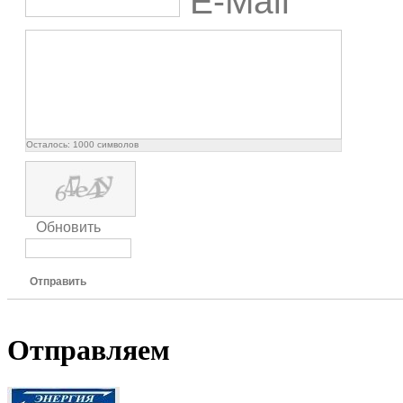
E-Mail
Осталось:
1000
символов
Обновить
Отправить
Отправляем