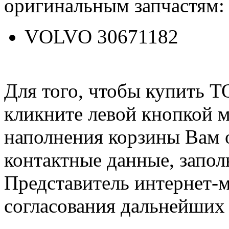
оригинальным запчастям:
VOLVO 30671182
Для того, чтобы купить 
кликните левой кнопкой 
наполнения корзины Вам о
контактные данные, запол
Представитель интернет-м
согласования дальнейших 