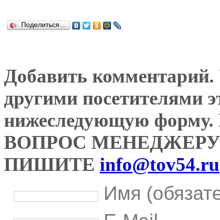
Поделиться…
Добавить комментарий. У
другими посетителями э
нижеследующую форму
ВОПРОС МЕНЕДЖЕРУ
ПИШИТЕ
info@tov54.ru
Имя (обязат