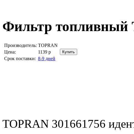
Фильтр топливный
Производитель:
TOPRAN
Цена:
1139
р
Срок поставки:
8-9 дней
TOPRAN 301661756 иден