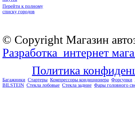
Перейти к полному
списку городов
© Copyright Магазин авто
Разработка интернет мага
Политика конфиден
Багажники
Стартеры
Компрессоры кондиционера
Форсунки
BILSTEIN
Стекла лобовые
Стекла задние
Фары головного св