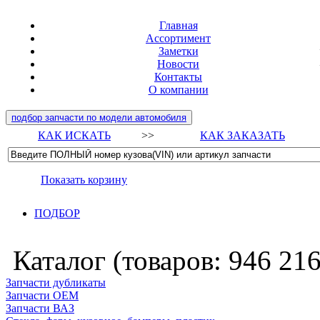
Главная
Ассортимент
Заметки
Новости
Контакты
О компании
подбор запчасти по модели автомобиля
КАК ИСКАТЬ
>>
КАК ЗАКАЗАТЬ
Показать корзину
ПОДБОР
Каталог (товаров:
946 21
Запчасти дубликаты
Запчасти ОЕМ
Запчасти ВАЗ