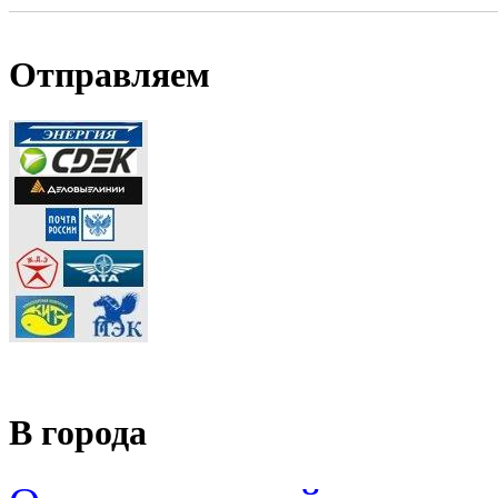
Отправляем
В города