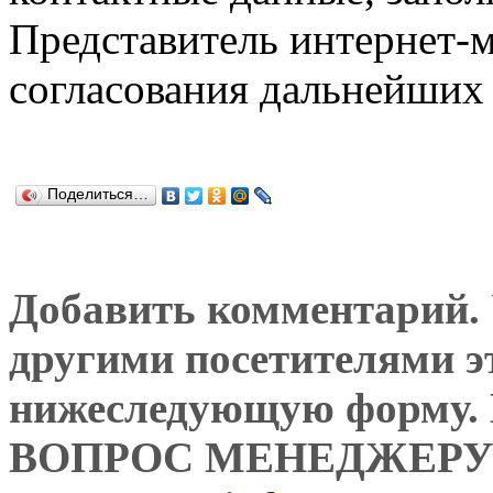
Представитель интернет-м
согласования дальнейших 
Поделиться…
Добавить комментарий. У
другими посетителями э
нижеследующую форму
ВОПРОС МЕНЕДЖЕРУ