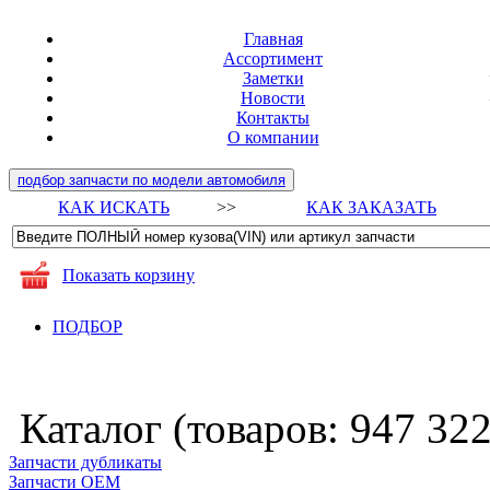
Главная
Ассортимент
Заметки
Новости
Контакты
О компании
подбор запчасти по модели автомобиля
КАК ИСКАТЬ
>>
КАК ЗАКАЗАТЬ
Показать корзину
ПОДБОР
Каталог (товаров:
947 32
Запчасти дубликаты
Запчасти ОЕМ