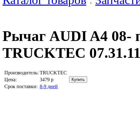
Рычаг AUDI A4 08- п
TRUCKTEC 07.31.1
Производитель:
TRUCKTEC
Цена:
3479
р
Срок поставки:
8-9 дней