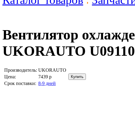
Вентилятор охлажде
UKORAUTO U09110
Производитель:
UKORAUTO
Цена:
7439
р
Срок поставки:
8-9 дней