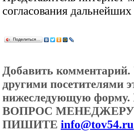
согласования дальнейших 
Поделиться…
Добавить комментарий. У
другими посетителями э
нижеследующую форму
ВОПРОС МЕНЕДЖЕРУ
ПИШИТЕ
info@tov54.ru