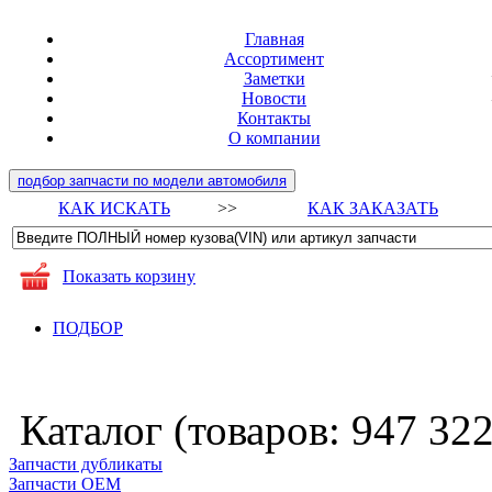
Главная
Ассортимент
Заметки
Новости
Контакты
О компании
подбор запчасти по модели автомобиля
КАК ИСКАТЬ
>>
КАК ЗАКАЗАТЬ
Показать корзину
ПОДБОР
Каталог (товаров:
947 32
Запчасти дубликаты
Запчасти ОЕМ