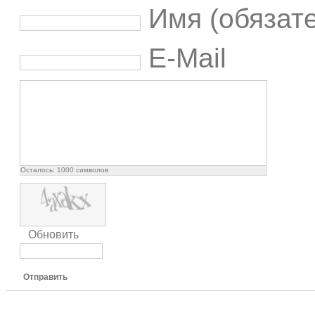
Имя (обязат
E-Mail
Осталось:
1000
символов
Обновить
Отправить