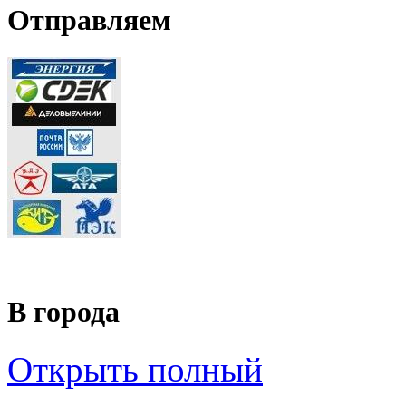
Отправляем
В города
Открыть полный