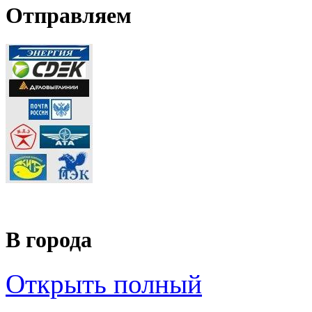
Отправляем
В города
Открыть полный