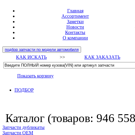
Главная
Ассортимент
Заметки
Новости
Контакты
О компании
подбор запчасти по модели автомобиля
КАК ИСКАТЬ
>>
КАК ЗАКАЗАТЬ
Показать корзину
ПОДБОР
Каталог (товаров:
946 55
Запчасти дубликаты
Запчасти ОЕМ