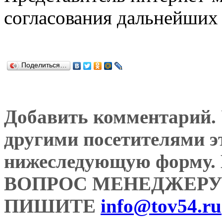
согласования дальнейших 
Поделиться…
Добавить комментарий. У
другими посетителями э
нижеследующую форму
ВОПРОС МЕНЕДЖЕРУ
ПИШИТЕ
info@tov54.ru