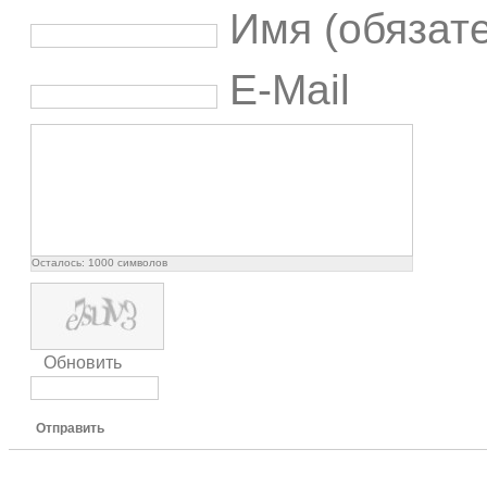
Имя (обязат
E-Mail
Осталось:
1000
символов
Обновить
Отправить