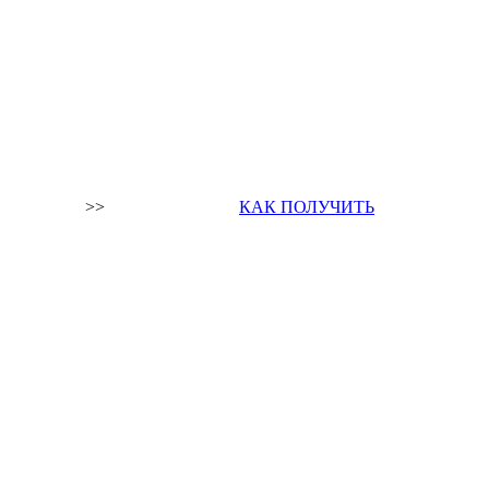
>>
КАК ПОЛУЧИТЬ