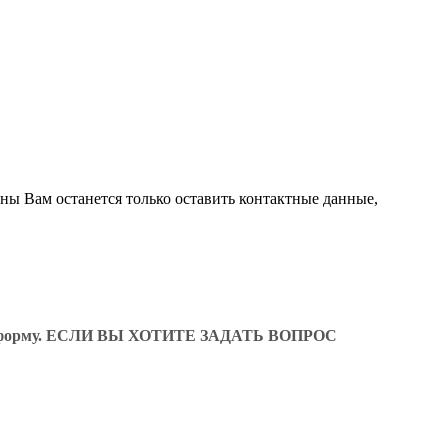
ны Вам останется только оставить контактные данные,
ующую форму. ЕСЛИ ВЫ ХОТИТЕ ЗАДАТЬ ВОПРОС