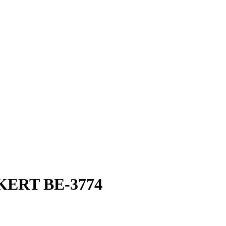
ERT BE-3774