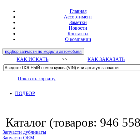
Главная
Ассортимент
Заметки
Новости
Контакты
О компании
подбор запчасти по модели автомобиля
КАК ИСКАТЬ
>>
КАК ЗАКАЗАТЬ
Показать корзину
ПОДБОР
Каталог (товаров:
946 55
Запчасти дубликаты
Запчасти ОЕМ