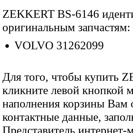
ZEKKERT BS-6146 идент
оригинальным запчастям:
VOLVO 31262099
Для того, чтобы купить 
кликните левой кнопкой 
наполнения корзины Вам о
контактные данные, запол
Представитель интернет-м