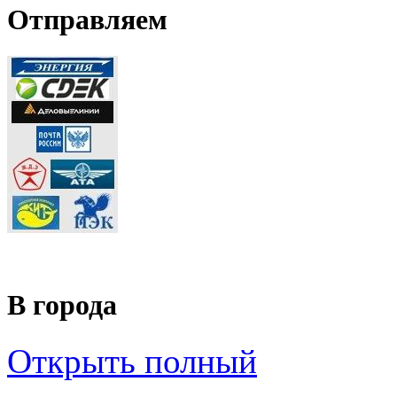
Отправляем
В города
Открыть полный