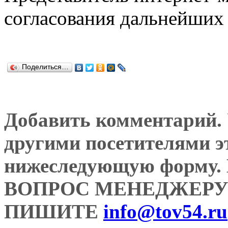
согласования дальнейших 
Поделиться…
Добавить комментарий. У
другими посетителями э
нижеследующую форму
ВОПРОС МЕНЕДЖЕРУ
ПИШИТЕ
info@tov54.ru