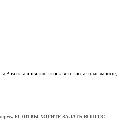
ны Вам останется только оставить контактные данные,
ующую форму. ЕСЛИ ВЫ ХОТИТЕ ЗАДАТЬ ВОПРОС