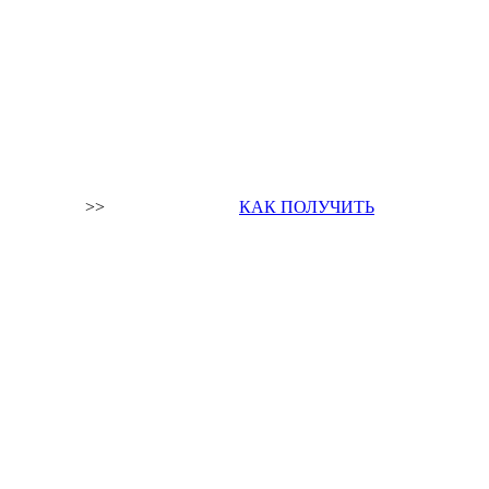
>>
КАК ПОЛУЧИТЬ