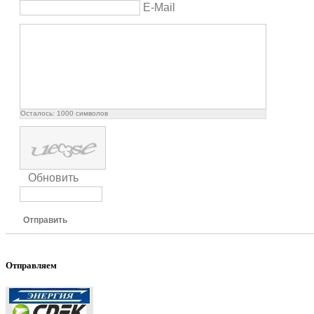
E-Mail
Осталось:
1000
символов
Обновить
Отправить
Отправляем