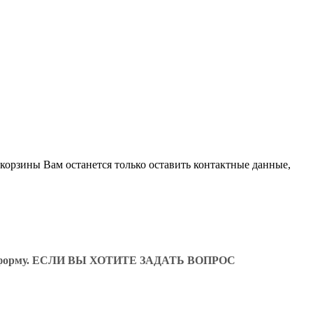
 корзины Вам останется только оставить контактные данные,
ующую форму. ЕСЛИ ВЫ ХОТИТЕ ЗАДАТЬ ВОПРОС