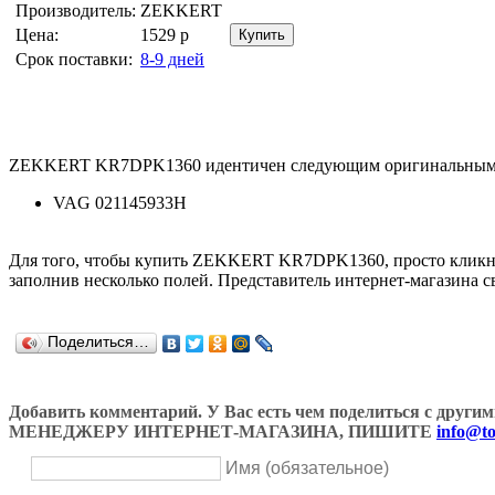
Производитель:
ZEKKERT
Цена:
1529
р
Срок поставки:
8-9 дней
ZEKKERT KR7DPK1360 идентичен следующим оригинальным 
VAG 021145933H
Для того, чтобы купить ZEKKERT KR7DPK1360, просто кликн
заполнив несколько полей. Представитель интернет-магазина с
Поделиться…
Добавить комментарий. У Вас есть чем поделиться с др
МЕНЕДЖЕРУ ИНТЕРНЕТ-МАГАЗИНА, ПИШИТЕ
info@to
Имя (обязательное)