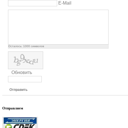
E-Mail
Осталось:
1000
символов
Обновить
Отправить
Отправляем