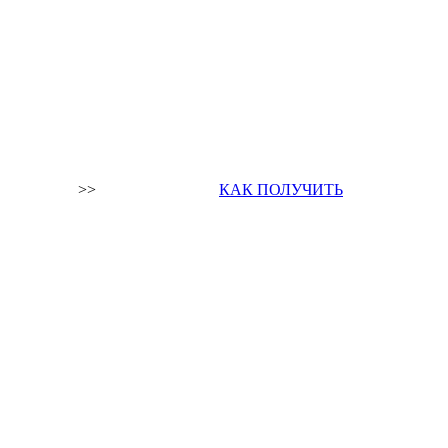
>>
КАК ПОЛУЧИТЬ