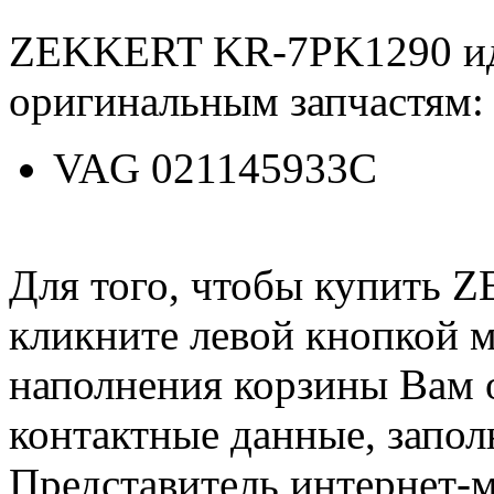
ZEKKERT KR-7PK1290 ид
оригинальным запчастям:
VAG 021145933C
Для того, чтобы купить
кликните левой кнопкой 
наполнения корзины Вам о
контактные данные, запол
Представитель интернет-м