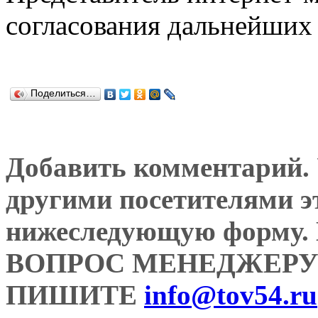
согласования дальнейших 
Поделиться…
Добавить комментарий. У
другими посетителями э
нижеследующую форму
ВОПРОС МЕНЕДЖЕРУ
ПИШИТЕ
info@tov54.ru