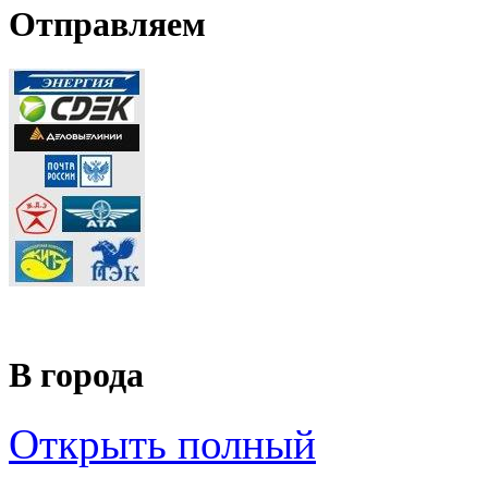
Отправляем
В города
Открыть полный