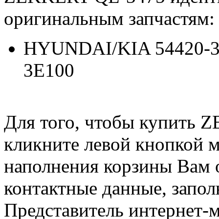
оригинальным запчастям:
HYUNDAI/KIA 54420-3E
3E100
Для того, чтобы купить 
кликните левой кнопкой 
наполнения корзины Вам о
контактные данные, запол
Представитель интернет-м