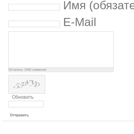
Имя (обязат
E-Mail
Осталось:
1000
символов
Обновить
Отправить