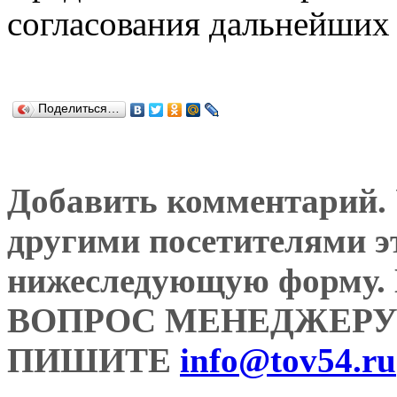
согласования дальнейших 
Поделиться…
Добавить комментарий. У
другими посетителями э
нижеследующую форму
ВОПРОС МЕНЕДЖЕРУ
ПИШИТЕ
info@tov54.ru