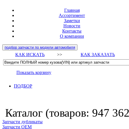
Главная
Ассортимент
Заметки
Новости
Контакты
О компании
подбор запчасти по модели автомобиля
КАК ИСКАТЬ
>>
КАК ЗАКАЗАТЬ
Показать корзину
ПОДБОР
Каталог (товаров:
947 36
Запчасти дубликаты
Запчасти ОЕМ