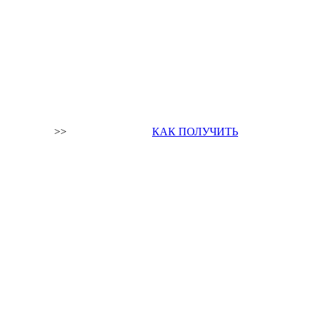
>>
КАК ПОЛУЧИТЬ