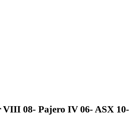
 VIII 08- Pajero IV 06- ASX 10-