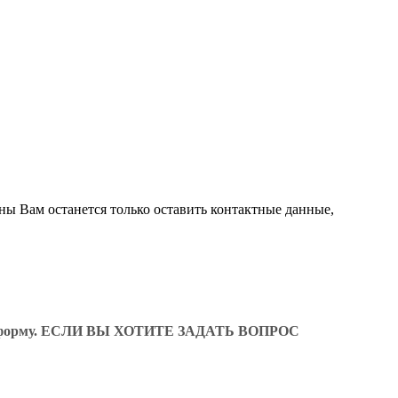
ны Вам останется только оставить контактные данные,
ующую форму. ЕСЛИ ВЫ ХОТИТЕ ЗАДАТЬ ВОПРОС