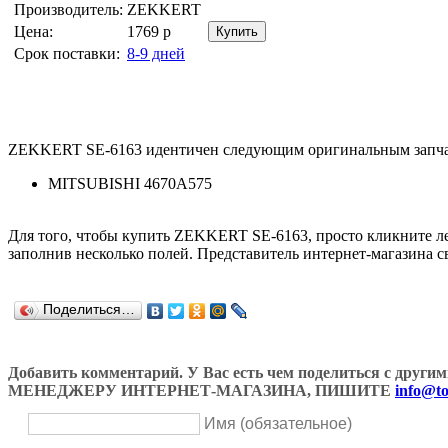
Производитель:
ZEKKERT
Цена:
1769
р
Срок поставки:
8-9 дней
ZEKKERT SE-6163 идентичен следующим оригинальным запча
MITSUBISHI 4670A575
Для того, чтобы купить ZEKKERT SE-6163, просто кликните 
заполнив несколько полей. Представитель интернет-магазина с
Поделиться…
Добавить комментарий. У Вас есть чем поделиться с др
МЕНЕДЖЕРУ ИНТЕРНЕТ-МАГАЗИНА, ПИШИТЕ
info@to
Имя (обязательное)