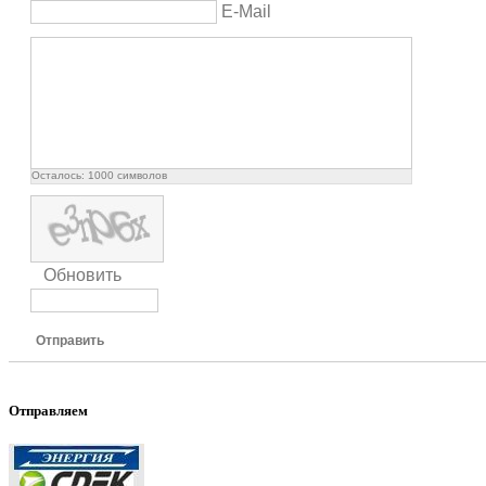
E-Mail
Осталось:
1000
символов
Обновить
Отправить
Отправляем