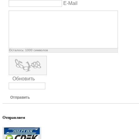
E-Mail
Осталось:
1000
символов
Обновить
Отправить
Отправляем