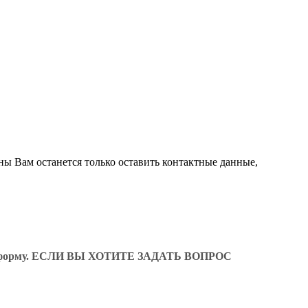
ны Вам останется только оставить контактные данные,
ующую форму. ЕСЛИ ВЫ ХОТИТЕ ЗАДАТЬ ВОПРОС