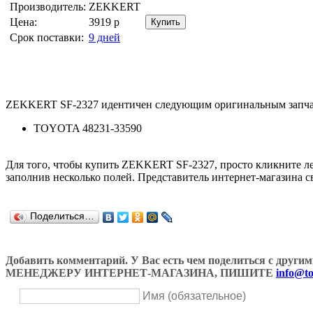
Производитель:
ZEKKERT
Цена:
3919
р
Срок поставки:
9 дней
ZEKKERT SF-2327 идентичен следующим оригинальным запча
TOYOTA 48231-33590
Для того, чтобы купить ZEKKERT SF-2327, просто кликните 
заполнив несколько полей. Представитель интернет-магазина с
Поделиться…
Добавить комментарий. У Вас есть чем поделиться с др
МЕНЕДЖЕРУ ИНТЕРНЕТ-МАГАЗИНА, ПИШИТЕ
info@to
Имя (обязательное)