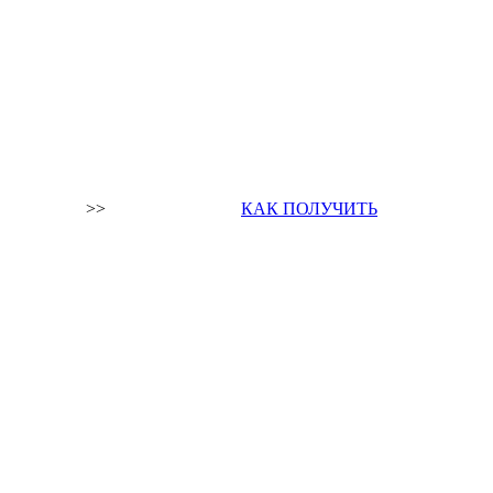
>>
КАК ПОЛУЧИТЬ