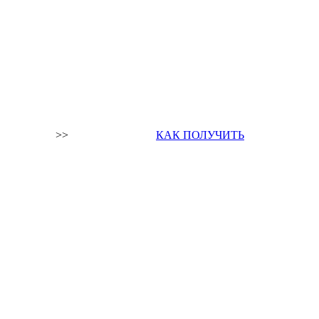
>>
КАК ПОЛУЧИТЬ