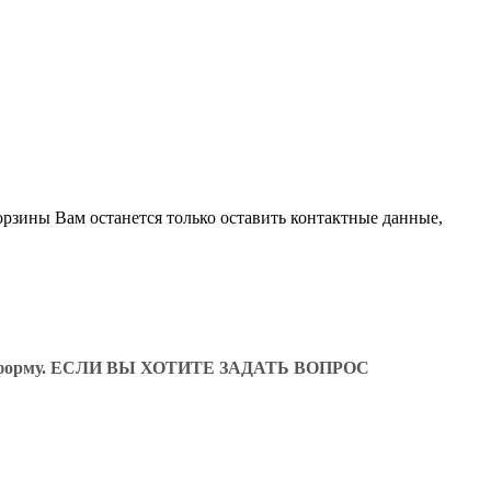
орзины Вам останется только оставить контактные данные,
ующую форму. ЕСЛИ ВЫ ХОТИТЕ ЗАДАТЬ ВОПРОС