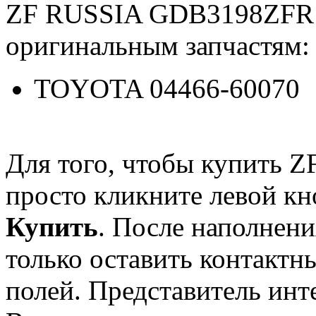
ZF RUSSIA GDB3198ZFR 
оригинальным запчастям:
TOYOTA 04466-60070
Для того, чтобы купить
просто кликните левой к
Купить
. После наполнени
только оставить контактн
полей. Представитель инт