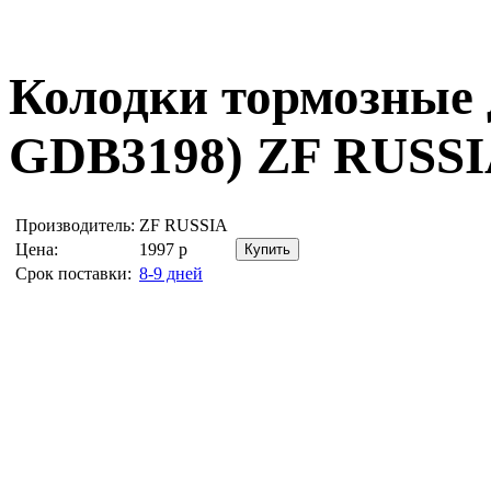
Колодки тормозные
GDB3198)
ZF RUSS
Производитель:
ZF RUSSIA
Цена:
1997
р
Срок поставки:
8-9 дней