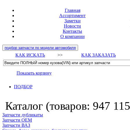
Главная
Ассортимент
Заметки
Новости
Контакты
О компании
подбор запчасти по модели автомобиля
КАК ИСКАТЬ
>>
КАК ЗАКАЗАТЬ
Показать корзину
ПОДБОР
Каталог (товаров:
947 11
Запчасти дубликаты
Запчасти ОЕМ
Запчасти ВАЗ