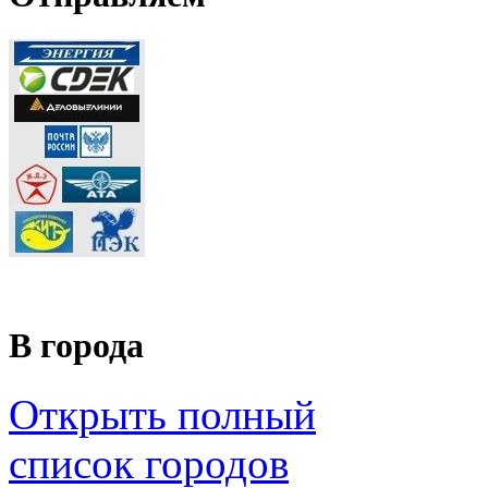
В города
Открыть полный
список городов