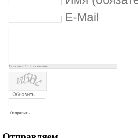
E-Mail
Осталось:
1000
символов
Обновить
Отправить
Отправляем