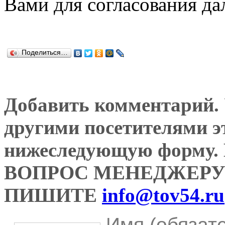
Вами для согласования да
Поделиться…
Добавить комментарий. У
другими посетителями э
нижеследующую форму
ВОПРОС МЕНЕДЖЕРУ
ПИШИТЕ
info@tov54.ru
Имя (обязат