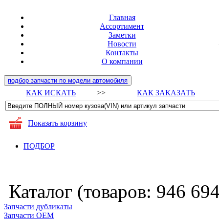
Главная
Ассортимент
Заметки
Новости
Контакты
О компании
подбор запчасти по модели автомобиля
КАК ИСКАТЬ
>>
КАК ЗАКАЗАТЬ
Показать корзину
ПОДБОР
Каталог (товаров:
946 69
Запчасти дубликаты
Запчасти ОЕМ