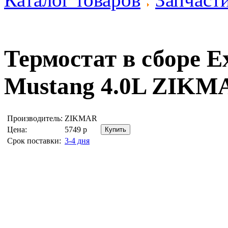
Термостат в сборе Ex
Mustang 4.0L
ZIKMA
Производитель:
ZIKMAR
Цена:
5749
р
Срок поставки:
3-4 дня