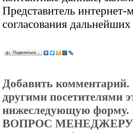
Представитель интернет-м
согласования дальнейших 
Поделиться…
Добавить комментарий. У
другими посетителями э
нижеследующую форму
ВОПРОС МЕНЕДЖЕРУ