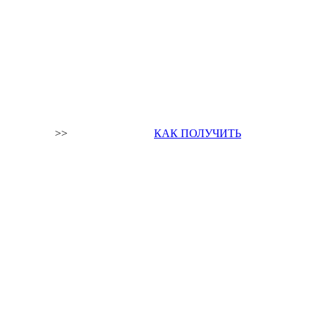
>>
КАК ПОЛУЧИТЬ