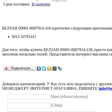
Срок поставки:
В наличии
БЕЛЗАН 00001-0007914-118 идентичен следующим оригинальн
ВАЗ 10791411
Для того, чтобы купить БЕЛЗАН 00001-0007914-118, просто к
заполнив несколько полей. Представитель интернет-магазина с
Поделиться…
Добавить комментарий. У Вас есть чем поделиться с др
МЕНЕДЖЕРУ ИНТЕРНЕТ-МАГАЗИНА, ПИШИТЕ
info@to
Имя (обязательное)
E-Mail