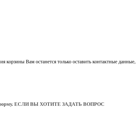
ия корзины Вам останется только оставить контактные данные,
ующую форму. ЕСЛИ ВЫ ХОТИТЕ ЗАДАТЬ ВОПРОС