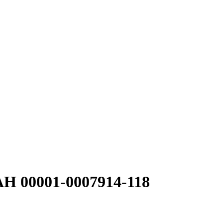
Н 00001-0007914-118