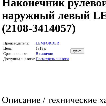
Наконечник рулевой
наружный левый L
(2108-3414057)
Производитель:
LEMFORDER
Цена:
1319
р
Срок поставки:
В наличии
Доступны аналоги:
Посмотреть аналоги
Описание / технические