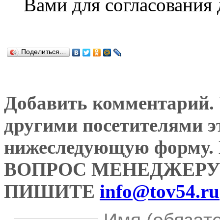
Вами для согласования
Поделиться…
Добавить комментарий. У
другими посетителями э
нижеследующую форму
ВОПРОС МЕНЕДЖЕРУ
ПИШИТЕ
info@tov54.ru