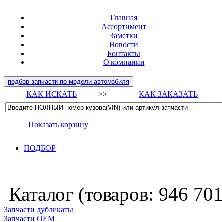
Главная
Ассортимент
Заметки
Новости
Контакты
О компании
подбор запчасти по модели автомобиля
КАК ИСКАТЬ
>>
КАК ЗАКАЗАТЬ
Показать корзину
ПОДБОР
Каталог (товаров:
946 70
Запчасти дубликаты
Запчасти ОЕМ