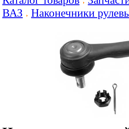
ВАЗ
Наконечники рулевы