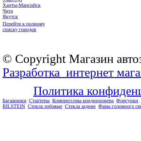
Ханты-Мансийск
Чита
Якутск
Перейти к полному
списку городов
© Copyright Магазин авто
Разработка интернет мага
Политика конфиден
Багажники
Стартеры
Компрессоры кондиционера
Форсунки
BILSTEIN
Стекла лобовые
Стекла задние
Фары головного св