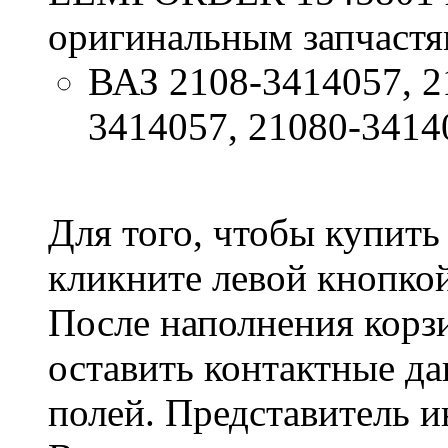
оригинальным запчастя
ВАЗ 2108-3414057, 2
3414057, 21080-3414
Для того, чтобы купи
кликните левой кнопк
После наполнения корз
оставить контактные да
полей. Представитель и