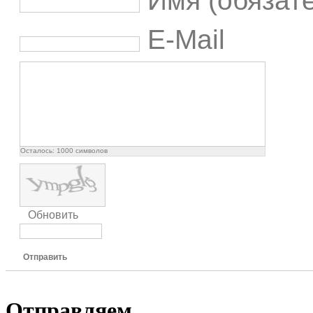
Имя (обязат
E-Mail
Осталось:
1000
символов
Обновить
Отправить
Отправляем