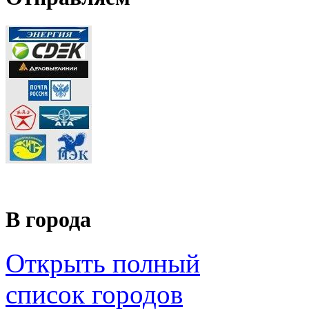
В города
Открыть полный
список городов