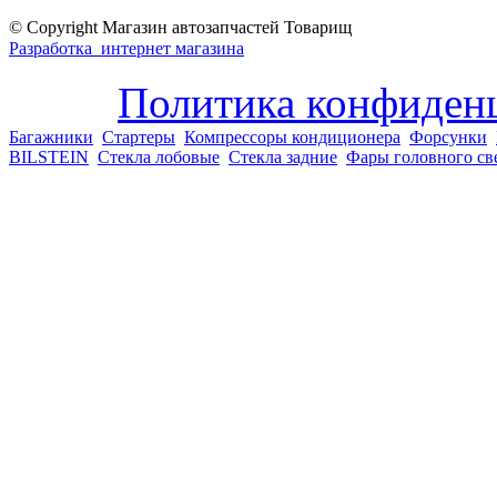
© Copyright Магазин автозапчастей Товарищ
Разработка интернет магазина
Политика конфиден
Багажники
Стартеры
Компрессоры кондиционера
Форсунки
BILSTEIN
Стекла лобовые
Стекла задние
Фары головного св