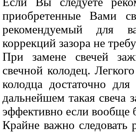
Если Вы следуете реко
приобретенные Вами св
рекомендуемый для ва
коррекций зазора не требу
При замене свечей заж
свечной колодец. Легкого
колодца достаточно для 
дальнейшем такая свеча з
эффективно если вообще б
Крайне важно следовать 