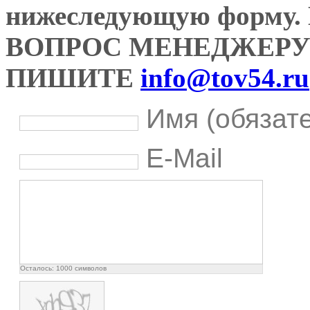
нижеследующую форму
ВОПРОС МЕНЕДЖЕРУ
ПИШИТЕ
info@tov54.ru
Имя (обязат
E-Mail
Осталось:
1000
символов