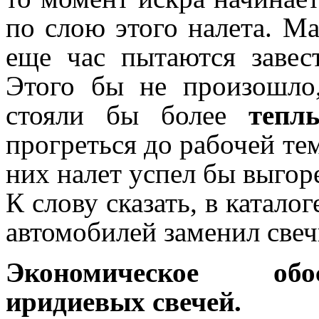
по слою этого налета. Ма
еще час пытаются завес
Этого бы не произошло
стояли бы более
тепл
прогреться до рабочей те
них налет успел бы выгор
К слову сказать, в катал
автомобилей заменил свеч
Экономическое обо
иридиевых свечей.