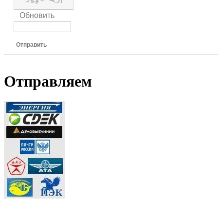
Обновить
Отправить
Отправляем