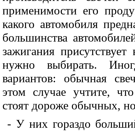
применимости его проду
какого автомобиля предн
большинства автомобиле
зажигания присутствует 
нужно выбирать. Иног
вариантов: обычная све
этом случае учтите, чт
стоят дороже обычных, но
- У них гораздо больши