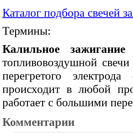
Каталог подбора свечей з
Термины:
Калильное зажигание
-
топливовоздушной свечи 
перегретого электрода
происходит в любой про
работает с большими пере
Комментарии