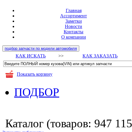
Главная
Ассортимент
Заметки
Новости
Контакты
О компании
подбор запчасти по модели автомобиля
КАК ИСКАТЬ
>>
КАК ЗАКАЗАТЬ
Показать корзину
ПОДБОР
Каталог (товаров:
947 11